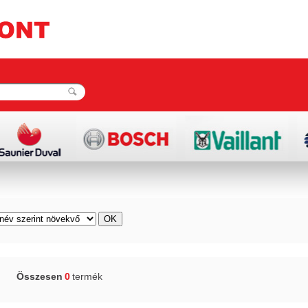
Összesen
0
termék