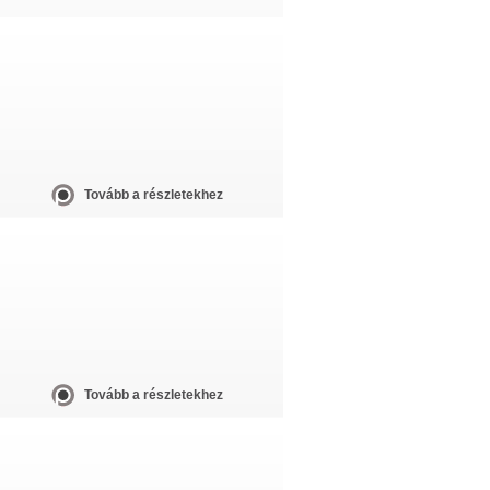
Tovább a részletekhez
Tovább a részletekhez