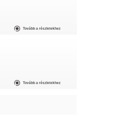
Tovább a részletekhez
Tovább a részletekhez