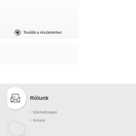
Tovább a részletekhez
Rólunk
›
Elérhetőségek
›
Rólunk