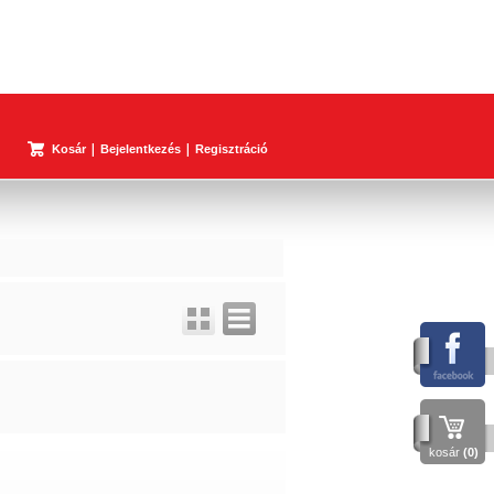
Kosár
Bejelentkezés
Regisztráció
kosár
(0)