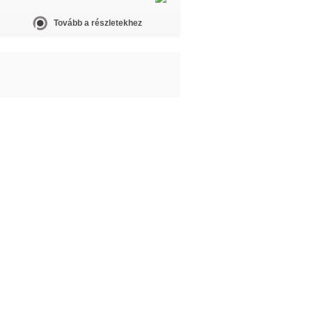
Tovább a részletekhez