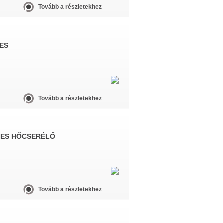
Tovább a részletekhez
ES
Tovább a részletekhez
ZES HŐCSERÉLŐ
Tovább a részletekhez