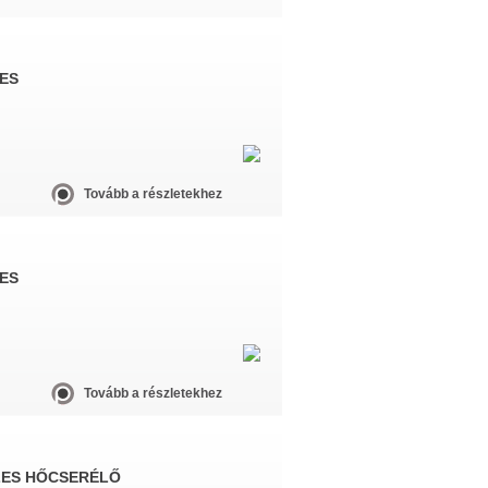
ES
Tovább a részletekhez
ES
Tovább a részletekhez
ZES HŐCSERÉLŐ