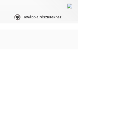
Tovább a részletekhez