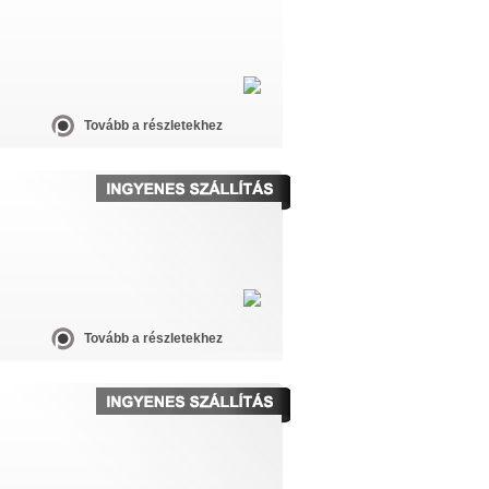
Tovább a részletekhez
Tovább a részletekhez