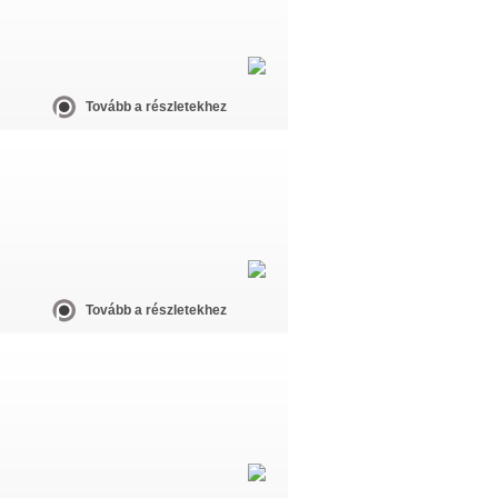
Tovább a részletekhez
Tovább a részletekhez