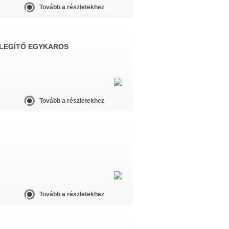
Tovább a részletekhez
ELEGÍTŐ EGYKAROS
Tovább a részletekhez
Tovább a részletekhez