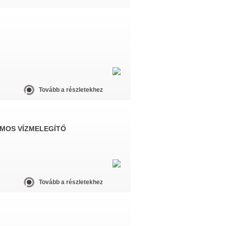
Tovább a részletekhez
MOS VÍZMELEGÍTŐ
Tovább a részletekhez