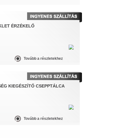
KLET ÉRZÉKELŐ
Tovább a részletekhez
SÉG KIEGÉSZÍTŐ CSEPPTÁLCA
Tovább a részletekhez