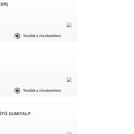
KER)
Tovább a részletekhez
Tovább a részletekhez
ÍTÓ GUMITALP