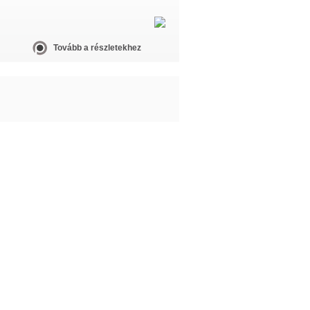
Tovább a részletekhez