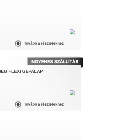
Tovább a részletekhez
SÉG FLEXI GÉPALAP
Tovább a részletekhez