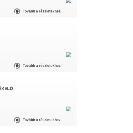
Tovább a részletekhez
Tovább a részletekhez
ÉKELŐ
Tovább a részletekhez