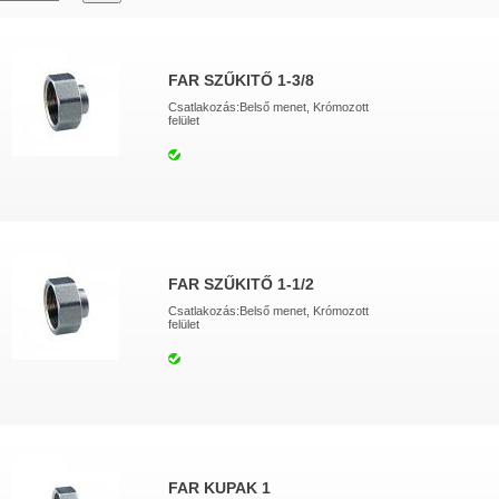
FAR SZŰKITŐ 1-3/8
Csatlakozás:Belső menet, Krómozott
felület
FAR SZŰKITŐ 1-1/2
Csatlakozás:Belső menet, Krómozott
felület
FAR KUPAK 1