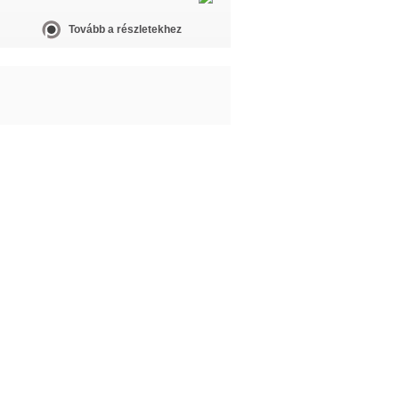
Tovább a részletekhez