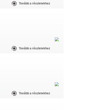
Tovább a részletekhez
Tovább a részletekhez
Tovább a részletekhez