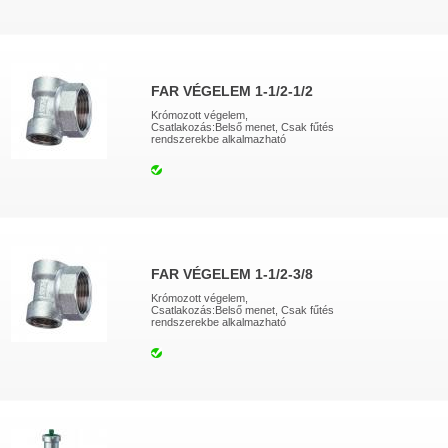
FAR VÉGELEM 1-1/2-1/2
Krómozott végelem,
Csatlakozás:Belső menet, Csak fűtés
rendszerekbe alkalmazható
FAR VÉGELEM 1-1/2-3/8
Krómozott végelem,
Csatlakozás:Belső menet, Csak fűtés
rendszerekbe alkalmazható