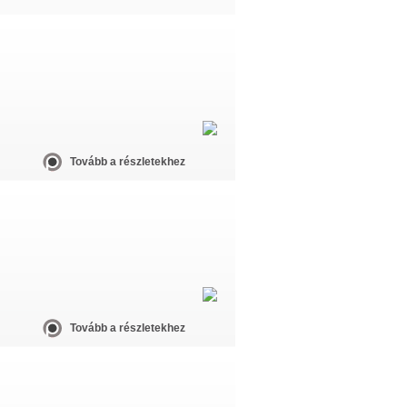
Tovább a részletekhez
Tovább a részletekhez