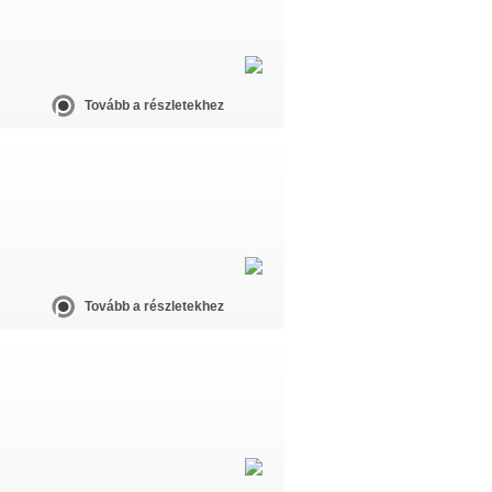
Tovább a részletekhez
Tovább a részletekhez