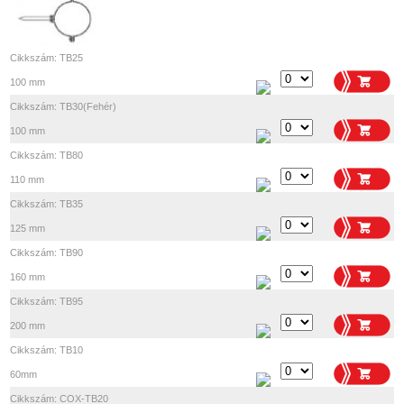
Cikkszám: TB25
100 mm
Cikkszám: TB30(Fehér)
100 mm
Cikkszám: TB80
110 mm
Cikkszám: TB35
125 mm
Cikkszám: TB90
160 mm
Cikkszám: TB95
200 mm
Cikkszám: TB10
60mm
Cikkszám: COX-TB20