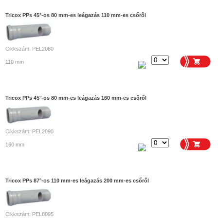
Tricox PPs 45°-os 80 mm-es leágazás 110 mm-es csőről
Cikkszám: PEL2080
110 mm
Tricox PPs 45°-os 80 mm-es leágazás 160 mm-es csőről
Cikkszám: PEL2090
160 mm
Tricox PPs 87°-os 110 mm-es leágazás 200 mm-es csőről
Cikkszám: PEL8095